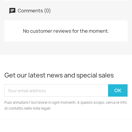
Comments (0)
No customer reviews for the moment.
Get our latest news and special sales
Puoi annullare l'iscrizione in ogni momenti. A questo scopo, cerca le info
di contatto nelle note legali.