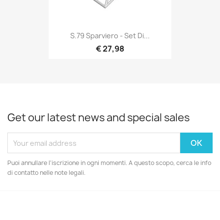
S.79 Sparviero - Set Di...
€ 27,98
Get our latest news and special sales
Puoi annullare l'iscrizione in ogni momenti. A questo scopo, cerca le info
di contatto nelle note legali.