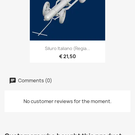
Siluro Italiano (Regia...
€ 21,50
Comments (0)
No customer reviews for the moment.